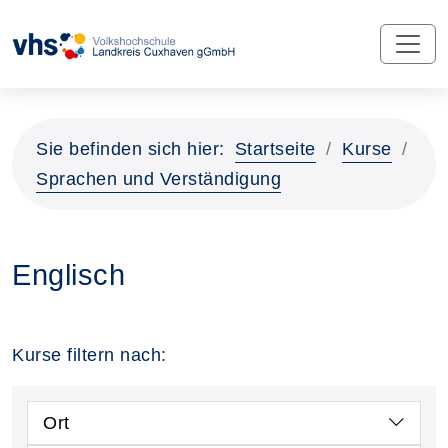
Sie befinden sich hier:
Startseite
Kurse
Sprachen und Verständigung
Englisch
Kurse filtern nach:
Ort