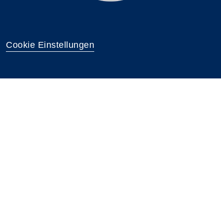
Cookie Einstellungen