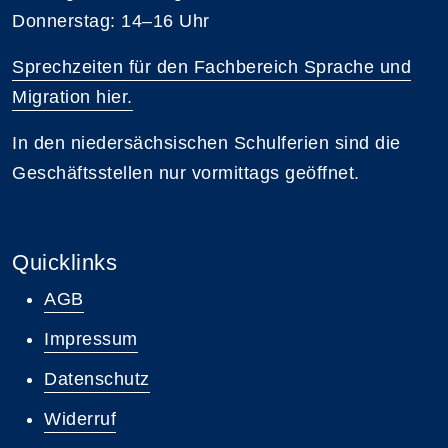
Donnerstag: 14–16 Uhr
Sprechzeiten für den Fachbereich Sprache und
Migration hier.
In den niedersächsischen Schulferien sind die
Geschäftsstellen nur vormittags geöffnet.
Quicklinks
AGB
Impressum
Datenschutz
Widerruf