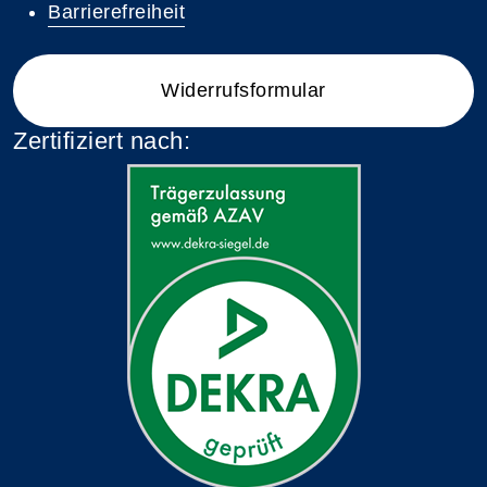
Barrierefreiheit
Widerrufsformular
Zertifiziert nach: