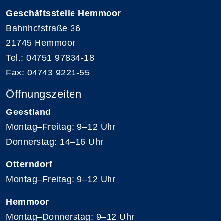
Geschäftsstelle Hemmoor
Bahnhofstraße 36
21745 Hemmoor
Tel.: 04751 97834-18
Fax: 04743 9221-55
Öffnungszeiten
Geestland
Montag–Freitag: 9–12 Uhr
Donnerstag: 14–16 Uhr
Otterndorf
Montag–Freitag: 9–12 Uhr
Hemmoor
Montag–Donnerstag: 9–12 Uhr