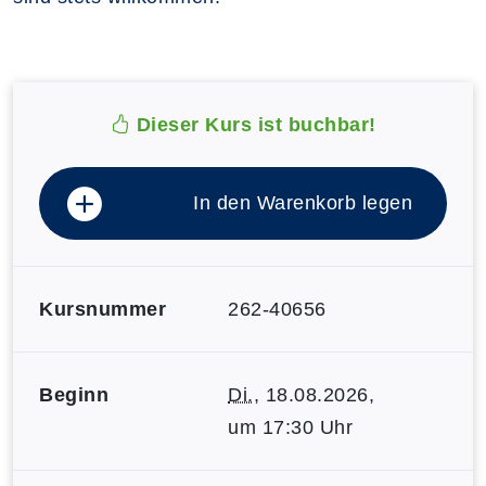
Dieser Kurs ist buchbar!
In den Warenkorb legen
Kursnummer
262-40656
Beginn
Di.
, 18.08.2026,
um 17:30 Uhr