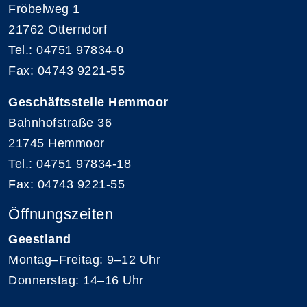
Fröbelweg 1
21762 Otterndorf
Tel.: 04751 97834-0
Fax: 04743 9221-55
Geschäftsstelle Hemmoor
Bahnhofstraße 36
21745 Hemmoor
Tel.: 04751 97834-18
Fax: 04743 9221-55
Öffnungszeiten
Geestland
Montag–Freitag: 9–12 Uhr
Donnerstag: 14–16 Uhr