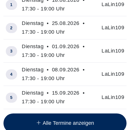
LaLin109
1
17:30 - 19:00 Uhr
Dienstag • 25.08.2026 •
LaLin109
2
17:30 - 19:00 Uhr
Dienstag • 01.09.2026 •
LaLin109
3
17:30 - 19:00 Uhr
Dienstag • 08.09.2026 •
LaLin109
4
17:30 - 19:00 Uhr
Dienstag • 15.09.2026 •
LaLin109
5
17:30 - 19:00 Uhr
Insgesamt gibt es 15 Termine zum diesen Kurs
Alle Termine anzeigen