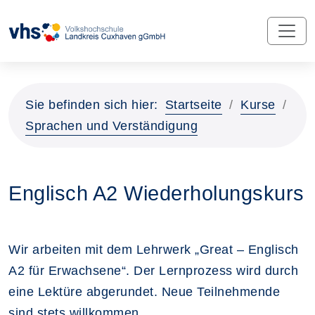
Sie befinden sich hier:
Startseite
Kurse
Sprachen und Verständigung
Englisch A2 Wiederholungskurs
Wir arbeiten mit dem Lehrwerk „Great – Englisch
A2 für Erwachsene“. Der Lernprozess wird durch
eine Lektüre abgerundet. Neue Teilnehmende
sind stets willkommen.