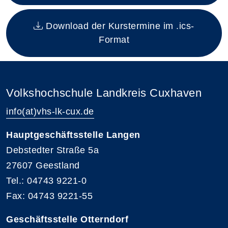
Download der Kurstermine im .ics-
Format
Volkshochschule Landkreis Cuxhaven
info(at)vhs-lk-cux.de
Hauptgeschäftsstelle Langen
Debstedter Straße 5a
27607 Geestland
Tel.: 04743 9221-0
Fax: 04743 9221-55
Geschäftsstelle Otterndorf