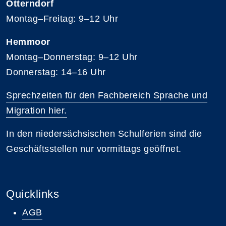
Otterndorf
Montag–Freitag: 9–12 Uhr
Hemmoor
Montag–Donnerstag: 9–12 Uhr
Donnerstag: 14–16 Uhr
Sprechzeiten für den Fachbereich Sprache und
Migration hier.
In den niedersächsischen Schulferien sind die
Geschäftsstellen nur vormittags geöffnet.
Quicklinks
AGB