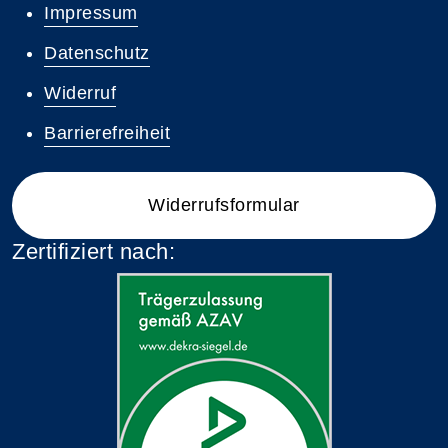
Impressum
Datenschutz
Widerruf
Barrierefreiheit
Widerrufsformular
Zertifiziert nach: