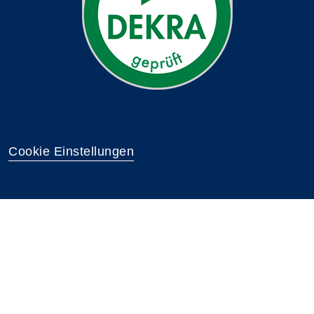
Cookie Einstellungen