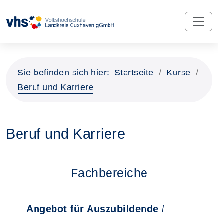
Sie befinden sich hier:
Startseite
Kurse
Beruf und Karriere
Beruf und Karriere
Fachbereiche
Angebot für Auszubildende /