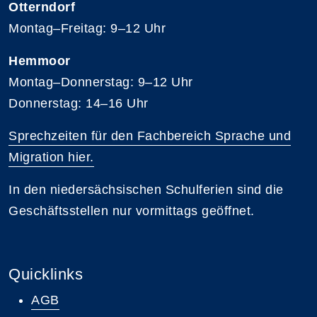
Otterndorf
Montag–Freitag: 9–12 Uhr
Hemmoor
Montag–Donnerstag: 9–12 Uhr
Donnerstag: 14–16 Uhr
Sprechzeiten für den Fachbereich Sprache und
Migration hier.
In den niedersächsischen Schulferien sind die
Geschäftsstellen nur vormittags geöffnet.
Quicklinks
AGB