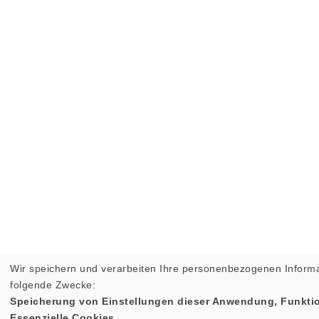
Wir speichern und verarbeiten Ihre personenbezogenen Informa
folgende Zwecke:
Speicherung von Einstellungen dieser Anwendung, Funktio
Essenzielle Cookies.