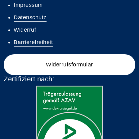
Impressum
Datenschutz
Widerruf
Barrierefreiheit
Widerrufsformular
Zertifiziert nach: