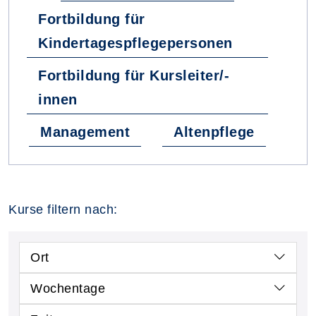
Fortbildung für
Kindertagespflegepersonen
Fortbildung für Kursleiter/-
innen
Management
Altenpflege
Kurse filtern nach:
Ort
Wochentage