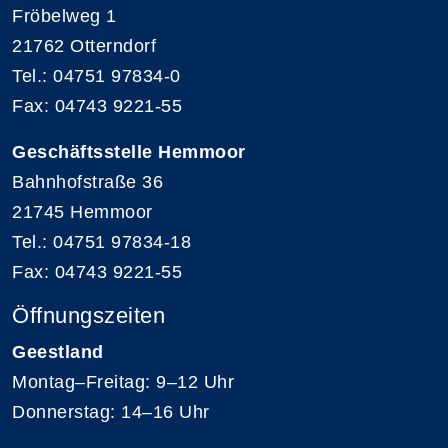
Fröbelweg 1
21762 Otterndorf
Tel.: 04751 97834-0
Fax: 04743 9221-55
Geschäftsstelle Hemmoor
Bahnhofstraße 36
21745 Hemmoor
Tel.: 04751 97834-18
Fax: 04743 9221-55
Öffnungszeiten
Geestland
Montag–Freitag: 9–12 Uhr
Donnerstag: 14–16 Uhr