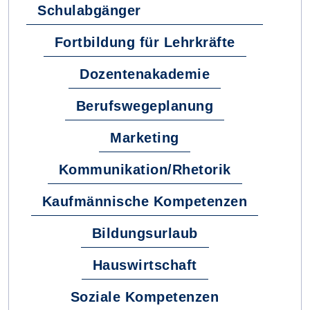
Schulabgänger
Fortbildung für Lehrkräfte
Dozentenakademie
Berufswegeplanung
Marketing
Kommunikation/Rhetorik
Kaufmännische Kompetenzen
Bildungsurlaub
Hauswirtschaft
Soziale Kompetenzen