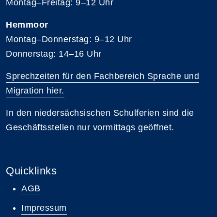
Montag–Freitag: 9–12 Uhr
Hemmoor
Montag–Donnerstag: 9–12 Uhr
Donnerstag: 14–16 Uhr
Sprechzeiten für den Fachbereich Sprache und
Migration hier.
In den niedersächsischen Schulferien sind die
Geschäftsstellen nur vormittags geöffnet.
Quicklinks
AGB
Impressum