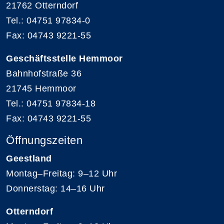
21762 Otterndorf
Tel.: 04751 97834-0
Fax: 04743 9221-55
Geschäftsstelle Hemmoor
Bahnhofstraße 36
21745 Hemmoor
Tel.: 04751 97834-18
Fax: 04743 9221-55
Öffnungszeiten
Geestland
Montag–Freitag: 9–12 Uhr
Donnerstag: 14–16 Uhr
Otterndorf