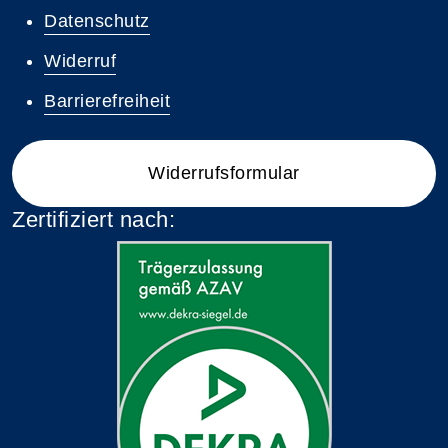
Datenschutz
Widerruf
Barrierefreiheit
Widerrufsformular
Zertifiziert nach: