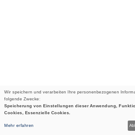
Wir speichern und verarbeiten Ihre personenbezogenen Informa
folgende Zwecke:
Speicherung von Einstellungen dieser Anwendung, Funktio
Cookies, Essenzielle Cookies.
Mehr erfahren
Ab