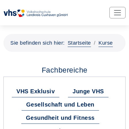
Sie befinden sich hier:
Startseite
Kurse
Fachbereiche
VHS Exklusiv
Junge VHS
Gesellschaft und Leben
Gesundheit und Fitness