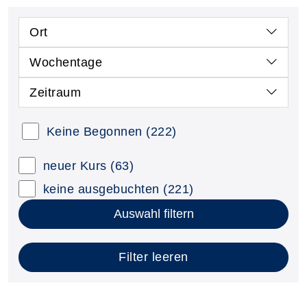
Ort
Wochentage
Zeitraum
Keine Begonnen
(222)
neuer Kurs
(63)
keine ausgebuchten
(221)
Auswahl filtern
Filter leeren