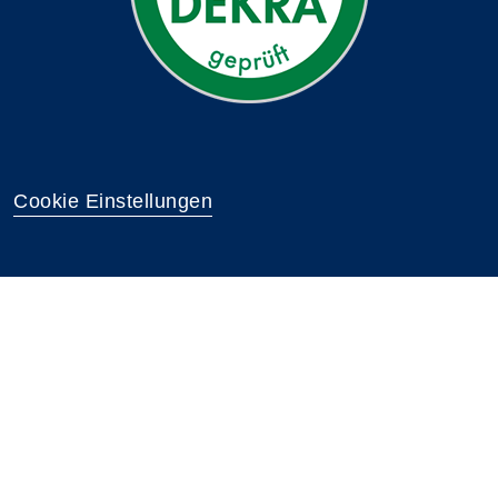
Cookie Einstellungen