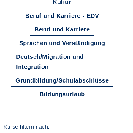
Kultur
Beruf und Karriere - EDV
Beruf und Karriere
Sprachen und Verständigung
Deutsch/Migration und
Integration
Grundbildung/Schulabschlüsse
Bildungsurlaub
Kurse filtern nach: