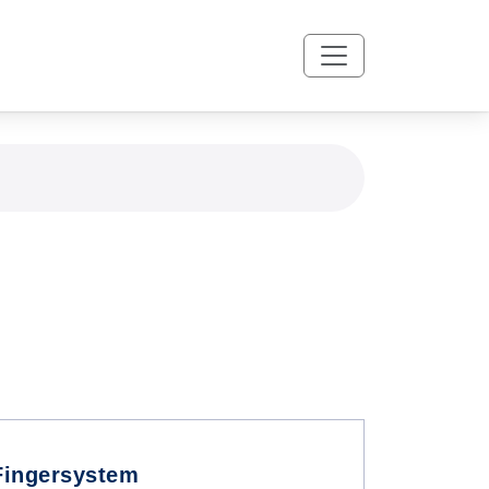
Fingersystem