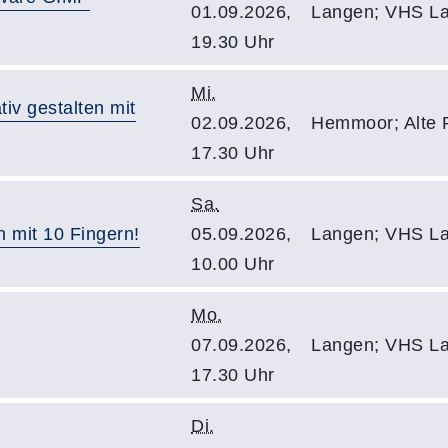
01.09.2026,
Langen; VHS La
19.30 Uhr
Mi.
tiv gestalten mit
02.09.2026,
Hemmoor; Alte 
17.30 Uhr
Sa.
en mit 10 Fingern!
05.09.2026,
Langen; VHS La
10.00 Uhr
Mo.
07.09.2026,
Langen; VHS La
17.30 Uhr
Di.