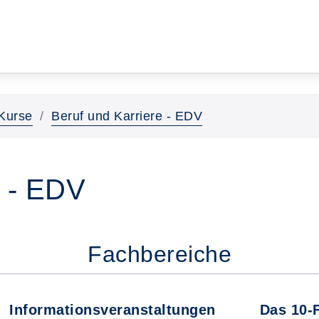
Kurse
Beruf und Karriere - EDV
e - EDV
Fachbereiche
Informationsveranstaltungen
Das 10-