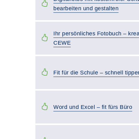
bearbeiten und gestalten
Ihr persönliches Fotobuch – krea
CEWE
Fit für die Schule – schnell tipp
Word und Excel – fit fürs Büro