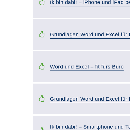
Ik bin dabi! – iPhone und iPad 
Grundlagen Word und Excel für
Word und Excel – fit fürs Büro
Grundlagen Word und Excel für
Ik bin dabi! – Smartphone und T