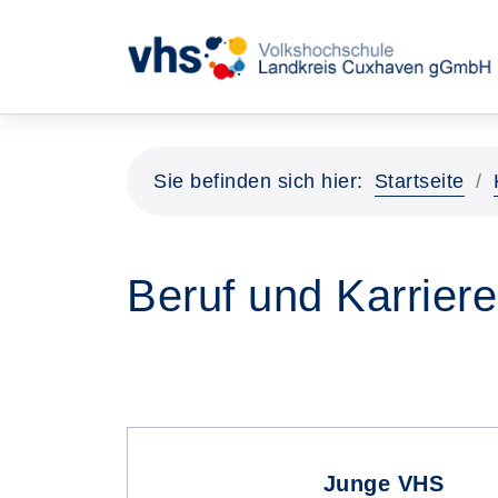
Sie befinden sich hier:
Startseite
Beruf und Karrier
Junge VHS