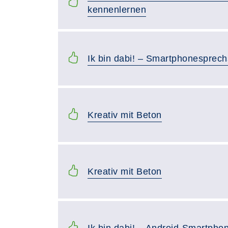
kennenlernen
Ik bin dabi! – Smartphonesprec
Kreativ mit Beton
Kreativ mit Beton