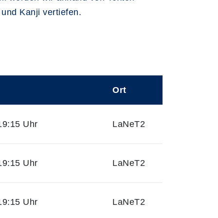
und Kanji vertiefen.
Ort
19:15 Uhr
LaNeT2
19:15 Uhr
LaNeT2
19:15 Uhr
LaNeT2