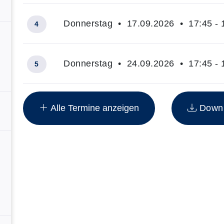
Donnerstag • 17.09.2026 • 17:45 - 
4
Donnerstag • 24.09.2026 • 17:45 - 
5
Insgesamt gibt es 8 Termine zum diesen Kurs
Alle Termine anzeigen
Downlo