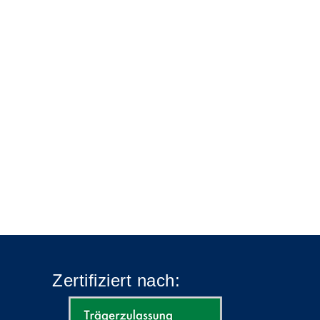
Zertifiziert nach: