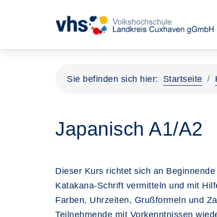
Sie befinden sich hier:
Startseite
Japanisch A1/A2
Dieser Kurs richtet sich an Beginnend
Katakana-Schrift vermitteln und mit Hi
Farben, Uhrzeiten, Grußformeln und Z
Teilnehmende mit Vorkenntnissen wied