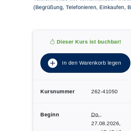
(Begrüßung, Telefonieren, Einkaufen, B
Dieser Kurs ist buchbar!
In den Warenkorb legen
Kursnummer
262-41050
Beginn
Do.
,
27.08.2026,