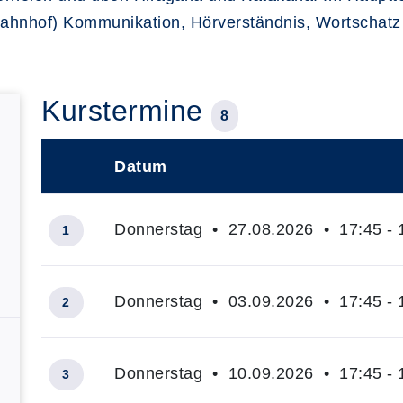
ahnhof) Kommunikation, Hörverständnis, Wortschatz 
Kurstermine
8
Datum
–
Donnerstag • 27.08.2026 • 17:45 - 
1
Donnerstag • 03.09.2026 • 17:45 - 
2
Donnerstag • 10.09.2026 • 17:45 - 
3