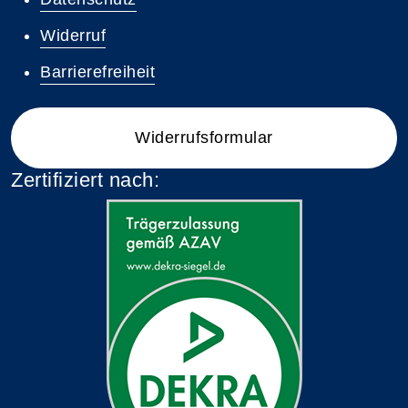
Widerruf
Barrierefreiheit
Widerrufsformular
Zertifiziert nach: