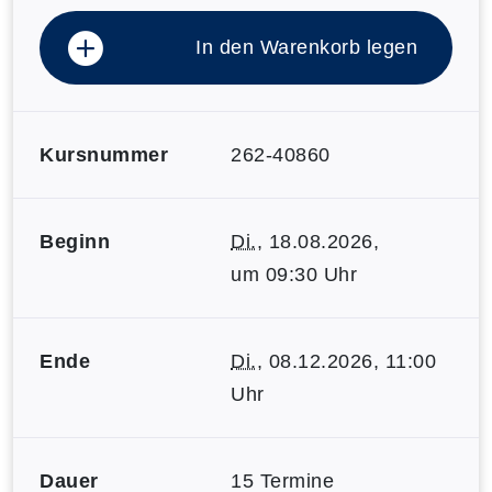
In den Warenkorb legen
Kursnummer
262-40860
Beginn
Di.
, 18.08.2026,
um 09:30 Uhr
Ende
Di.
, 08.12.2026, 11:00
Uhr
Dauer
15 Termine