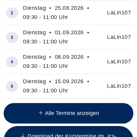
Dienstag • 25.08.2026 •
LaLin107
2
09:30 - 11:00 Uhr
Dienstag • 01.09.2026 •
LaLin107
3
09:30 - 11:00 Uhr
Dienstag • 08.09.2026 •
LaLin107
4
09:30 - 11:00 Uhr
Dienstag • 15.09.2026 •
LaLin107
5
09:30 - 11:00 Uhr
Insgesamt gibt es 15 Termine zum diesen Kurs
Alle Termine anzeigen
Download der Kurstermine im .ics-