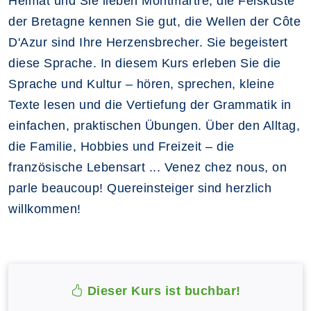
Heimat und Sie lieben Montmartre, die Felsküste
der Bretagne kennen Sie gut, die Wellen der Côte
D'Azur sind Ihre Herzensbrecher. Sie begeistert
diese Sprache. In diesem Kurs erleben Sie die
Sprache und Kultur – hören, sprechen, kleine
Texte lesen und die Vertiefung der Grammatik in
einfachen, praktischen Übungen. Über den Alltag,
die Familie, Hobbies und Freizeit – die
französische Lebensart ... Venez chez nous, on
parle beaucoup! Quereinsteiger sind herzlich
willkommen!
Dieser Kurs ist buchbar!