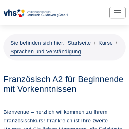
Sie befinden sich hier:
Startseite
Kurse
Sprachen und Verständigung
Französisch A2 für Beginnende
mit Vorkenntnissen
Bienvenue – herzlich willkommen zu Ihrem
Französischkurs! Frankreich ist Ihre zweite