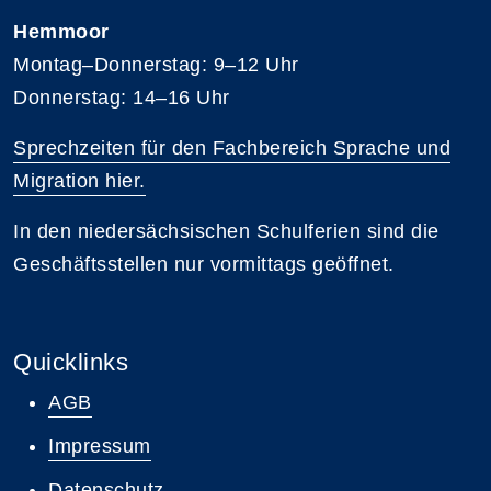
Hemmoor
Montag–Donnerstag: 9–12 Uhr
Donnerstag: 14–16 Uhr
Sprechzeiten für den Fachbereich Sprache und
Migration hier.
In den niedersächsischen Schulferien sind die
Geschäftsstellen nur vormittags geöffnet.
Quicklinks
AGB
Impressum
Datenschutz