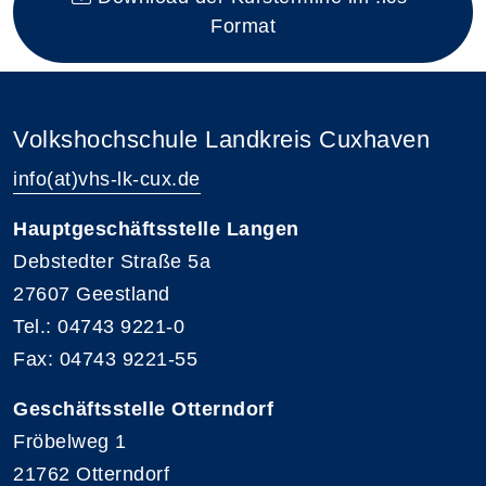
Format
Volkshochschule Landkreis Cuxhaven
info(at)vhs-lk-cux.de
Hauptgeschäftsstelle Langen
Debstedter Straße 5a
27607 Geestland
Tel.: 04743 9221-0
Fax: 04743 9221-55
Geschäftsstelle Otterndorf
Fröbelweg 1
21762 Otterndorf