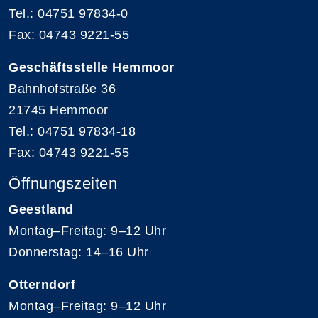
Tel.: 04751 97834-0
Fax: 04743 9221-55
Geschäftsstelle Hemmoor
Bahnhofstraße 36
21745 Hemmoor
Tel.: 04751 97834-18
Fax: 04743 9221-55
Öffnungszeiten
Geestland
Montag–Freitag: 9–12 Uhr
Donnerstag: 14–16 Uhr
Otterndorf
Montag–Freitag: 9–12 Uhr