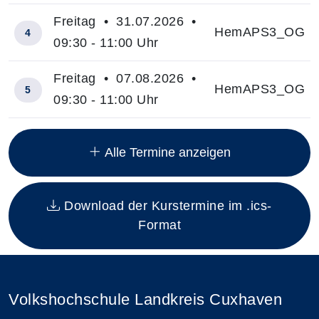
Freitag • 31.07.2026 •
HemAPS3_OG
4
09:30 - 11:00 Uhr
Freitag • 07.08.2026 •
HemAPS3_OG
5
09:30 - 11:00 Uhr
Insgesamt gibt es 12 Termine zum diesen Kurs
Alle Termine anzeigen
Download der Kurstermine im .ics-
Format
Volkshochschule Landkreis Cuxhaven