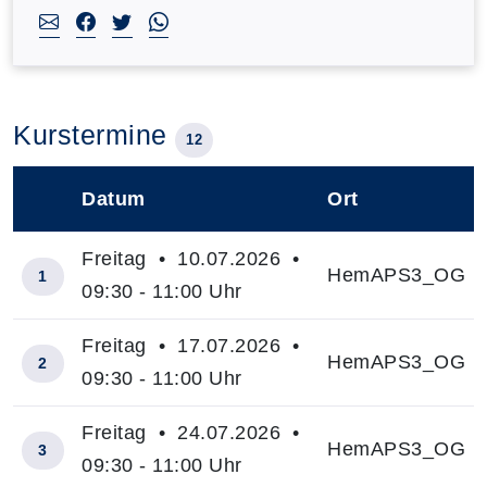
Kurstermine
12
Datum
Ort
–
Freitag • 10.07.2026 •
HemAPS3_OG
1
09:30 - 11:00 Uhr
Freitag • 17.07.2026 •
HemAPS3_OG
2
09:30 - 11:00 Uhr
Freitag • 24.07.2026 •
HemAPS3_OG
3
09:30 - 11:00 Uhr