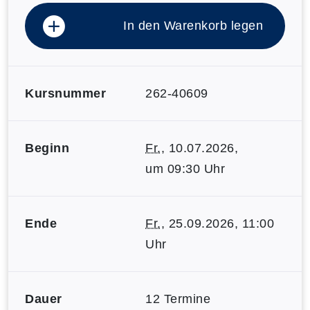
In den Warenkorb legen
Kursnummer
262-40609
Beginn
Fr.
, 10.07.2026,
um 09:30 Uhr
Ende
Fr.
, 25.09.2026, 11:00
Uhr
Dauer
12 Termine