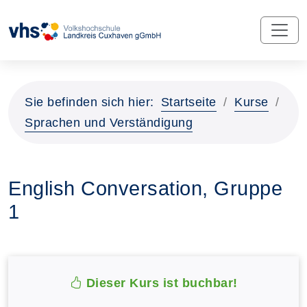
Sie befinden sich hier:
Startseite
Kurse
Sprachen und Verständigung
English Conversation, Gruppe
1
Dieser Kurs ist buchbar!