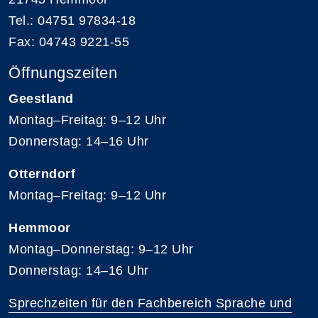
Tel.: 04751 97834-18
Fax: 04743 9221-55
Öffnungszeiten
Geestland
Montag–Freitag: 9–12 Uhr
Donnerstag: 14–16 Uhr
Otterndorf
Montag–Freitag: 9–12 Uhr
Hemmoor
Montag–Donnerstag: 9–12 Uhr
Donnerstag: 14–16 Uhr
Sprechzeiten für den Fachbereich Sprache und