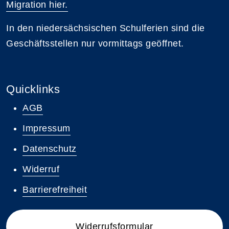
Migration hier.
In den niedersächsischen Schulferien sind die
Geschäftsstellen nur vormittags geöffnet.
Quicklinks
AGB
Impressum
Datenschutz
Widerruf
Barrierefreiheit
Widerrufsformular