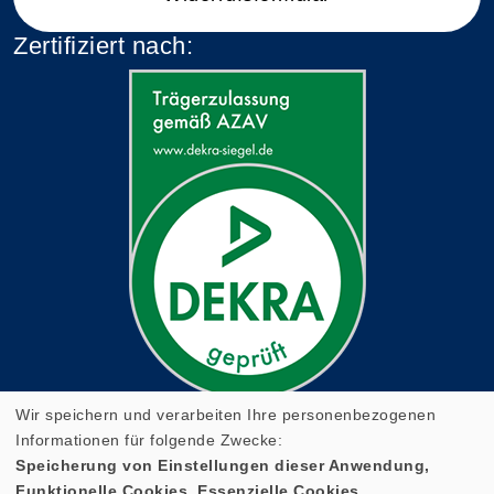
Zertifiziert nach:
Wir speichern und verarbeiten Ihre personenbezogenen
Informationen für folgende Zwecke:
Speicherung von Einstellungen dieser Anwendung,
Funktionelle Cookies, Essenzielle Cookies.