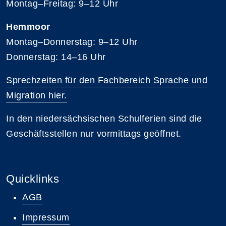
Montag–Freitag: 9–12 Uhr
Hemmoor
Montag–Donnerstag: 9–12 Uhr
Donnerstag: 14–16 Uhr
Sprechzeiten für den Fachbereich Sprache und
Migration hier.
In den niedersächsischen Schulferien sind die
Geschäftsstellen nur vormittags geöffnet.
Quicklinks
AGB
Impressum