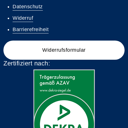
Datenschutz
Widerruf
Barrierefreiheit
Widerrufsformular
Zertifiziert nach: