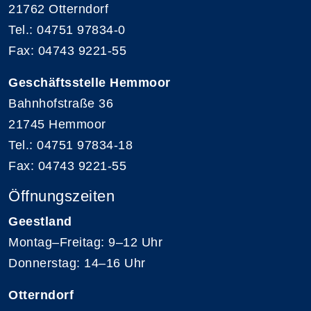
21762 Otterndorf
Tel.: 04751 97834-0
Fax: 04743 9221-55
Geschäftsstelle Hemmoor
Bahnhofstraße 36
21745 Hemmoor
Tel.: 04751 97834-18
Fax: 04743 9221-55
Öffnungszeiten
Geestland
Montag–Freitag: 9–12 Uhr
Donnerstag: 14–16 Uhr
Otterndorf