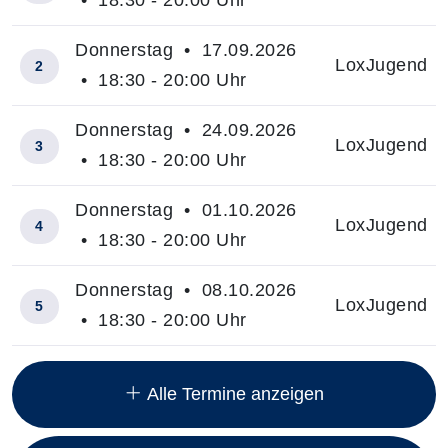
Donnerstag • 17.09.2026
LoxJugend
2
• 18:30 - 20:00 Uhr
Donnerstag • 24.09.2026
LoxJugend
3
• 18:30 - 20:00 Uhr
Donnerstag • 01.10.2026
LoxJugend
4
• 18:30 - 20:00 Uhr
Donnerstag • 08.10.2026
LoxJugend
5
• 18:30 - 20:00 Uhr
Insgesamt gibt es 15 Termine zum diesen Kurs
Alle Termine anzeigen