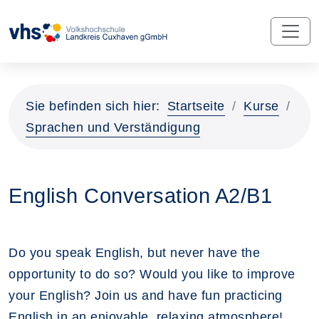
Sie befinden sich hier:
Startseite
Kurse
Sprachen und Verständigung
English Conversation A2/B1
Do you speak English, but never have the
opportunity to do so? Would you like to improve
your English? Join us and have fun practicing
English in an enjoyable, relaxing atmosphere!