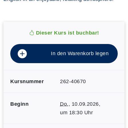
Dieser Kurs ist buchbar!
In den Warenkorb legen
Kursnummer
262-40670
Beginn
Do.
, 10.09.2026,
um 18:30 Uhr