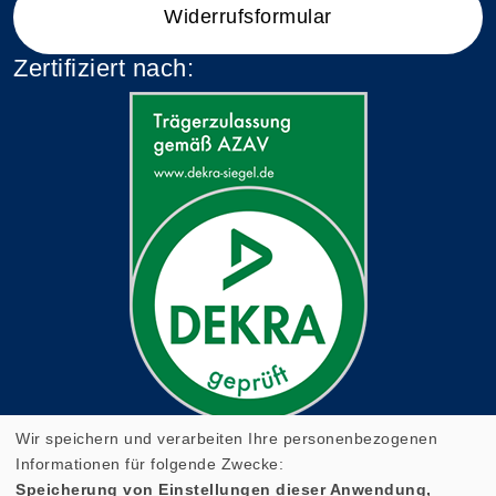
Widerrufsformular
Zertifiziert nach:
Wir speichern und verarbeiten Ihre personenbezogenen
Informationen für folgende Zwecke:
Speicherung von Einstellungen dieser Anwendung,