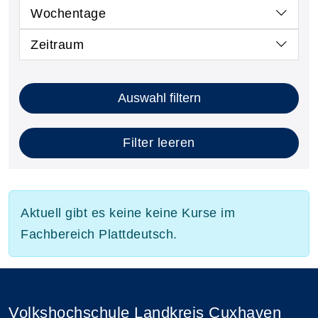
Wochentage
Zeitraum
Auswahl filtern
Filter leeren
Aktuell gibt es keine keine Kurse im
Fachbereich Plattdeutsch.
Volkshochschule Landkreis Cuxhaven