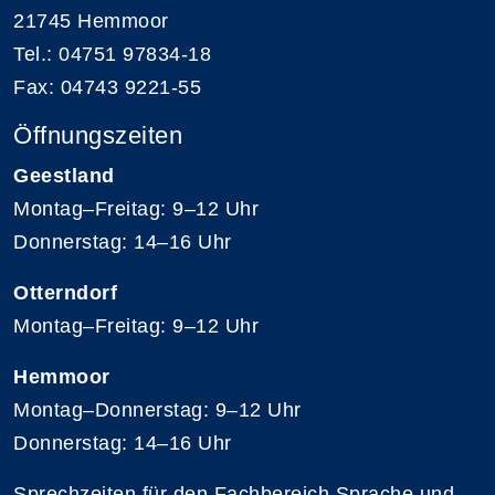
21745 Hemmoor
Tel.: 04751 97834-18
Fax: 04743 9221-55
Öffnungszeiten
Geestland
Montag–Freitag: 9–12 Uhr
Donnerstag: 14–16 Uhr
Otterndorf
Montag–Freitag: 9–12 Uhr
Hemmoor
Montag–Donnerstag: 9–12 Uhr
Donnerstag: 14–16 Uhr
Sprechzeiten für den Fachbereich Sprache und