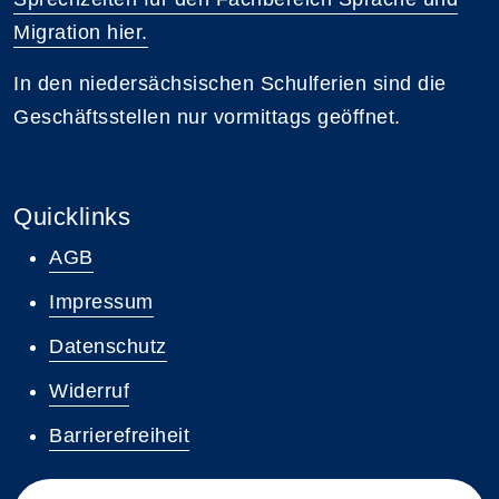
Migration hier.
In den niedersächsischen Schulferien sind die
Geschäftsstellen nur vormittags geöffnet.
Quicklinks
AGB
Impressum
Datenschutz
Widerruf
Barrierefreiheit