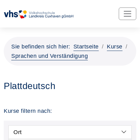
Sie befinden sich hier:
Startseite
Kurse
Sprachen und Verständigung
Plattdeutsch
Kurse filtern nach:
Ort