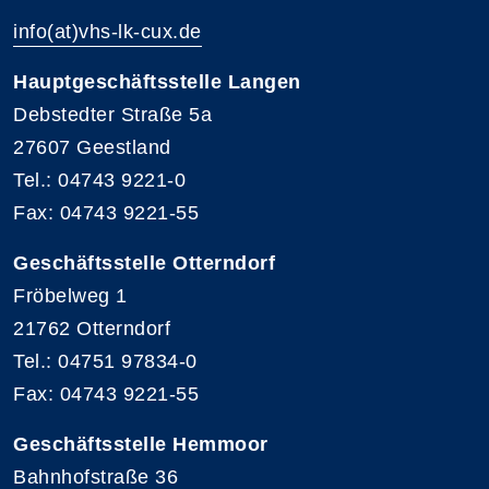
info(at)vhs-lk-cux.de
Hauptgeschäftsstelle Langen
Debstedter Straße 5a
27607 Geestland
Tel.: 04743 9221-0
Fax: 04743 9221-55
Geschäftsstelle Otterndorf
Fröbelweg 1
21762 Otterndorf
Tel.: 04751 97834-0
Fax: 04743 9221-55
Geschäftsstelle Hemmoor
Bahnhofstraße 36