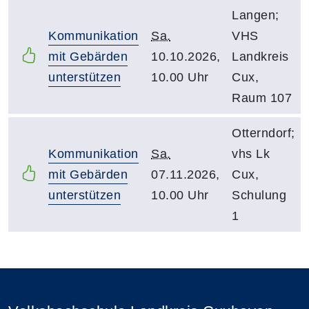
Langen;
Kommunikation
Sa.
VHS
mit Gebärden
10.10.2026,
Landkreis
unterstützen
10.00 Uhr
Cux,
Raum 107
Otterndorf;
Kommunikation
Sa.
vhs Lk
mit Gebärden
07.11.2026,
Cux,
unterstützen
10.00 Uhr
Schulung
1