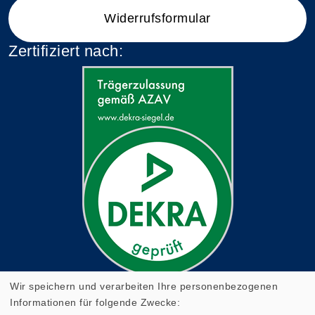
Widerrufsformular
Zertifiziert nach:
Wir speichern und verarbeiten Ihre personenbezogenen
Informationen für folgende Zwecke: