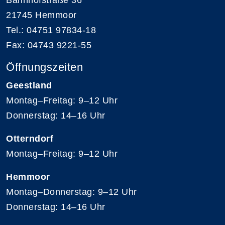
21745 Hemmoor
Tel.: 04751 97834-18
Fax: 04743 9221-55
Öffnungszeiten
Geestland
Montag–Freitag: 9–12 Uhr
Donnerstag: 14–16 Uhr
Otterndorf
Montag–Freitag: 9–12 Uhr
Hemmoor
Montag–Donnerstag: 9–12 Uhr
Donnerstag: 14–16 Uhr