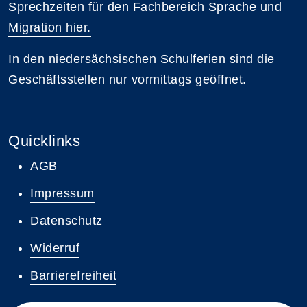
Sprechzeiten für den Fachbereich Sprache und
Migration hier.
In den niedersächsischen Schulferien sind die
Geschäftsstellen nur vormittags geöffnet.
Quicklinks
AGB
Impressum
Datenschutz
Widerruf
Barrierefreiheit