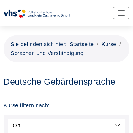
Sie befinden sich hier:
Startseite
Kurse
Sprachen und Verständigung
Deutsche Gebärdensprache
Kurse filtern nach:
Ort