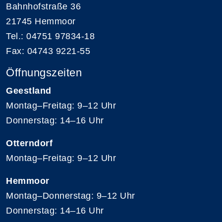
Bahnhofstraße 36
21745 Hemmoor
Tel.: 04751 97834-18
Fax: 04743 9221-55
Öffnungszeiten
Geestland
Montag–Freitag: 9–12 Uhr
Donnerstag: 14–16 Uhr
Otterndorf
Montag–Freitag: 9–12 Uhr
Hemmoor
Montag–Donnerstag: 9–12 Uhr
Donnerstag: 14–16 Uhr