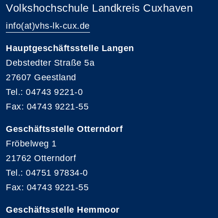
Volkshochschule Landkreis Cuxhaven
info(at)vhs-lk-cux.de
Hauptgeschäftsstelle Langen
Debstedter Straße 5a
27607 Geestland
Tel.: 04743 9221-0
Fax: 04743 9221-55
Geschäftsstelle Otterndorf
Fröbelweg 1
21762 Otterndorf
Tel.: 04751 97834-0
Fax: 04743 9221-55
Geschäftsstelle Hemmoor