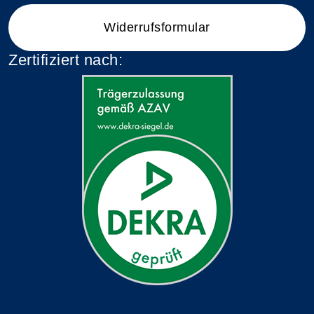
Widerrufsformular
Zertifiziert nach: