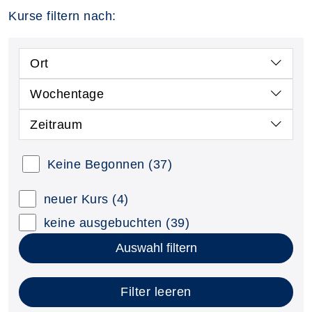
Kurse filtern nach:
Ort
Wochentage
Zeitraum
Keine Begonnen
(37)
neuer Kurs
(4)
keine ausgebuchten
(39)
Auswahl filtern
Filter leeren