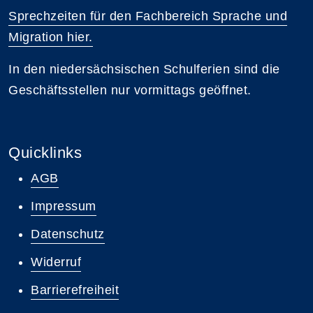
Sprechzeiten für den Fachbereich Sprache und
Migration hier.
In den niedersächsischen Schulferien sind die
Geschäftsstellen nur vormittags geöffnet.
Quicklinks
AGB
Impressum
Datenschutz
Widerruf
Barrierefreiheit