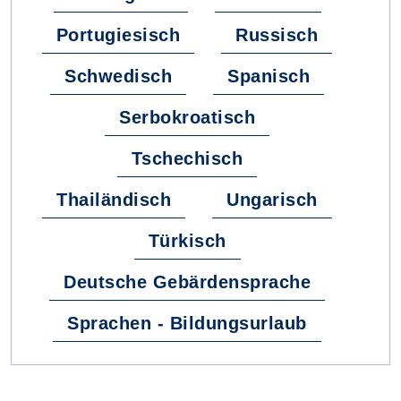
Portugiesisch
Russisch
Schwedisch
Spanisch
Serbokroatisch
Tschechisch
Thailändisch
Ungarisch
Türkisch
Deutsche Gebärdensprache
Sprachen - Bildungsurlaub