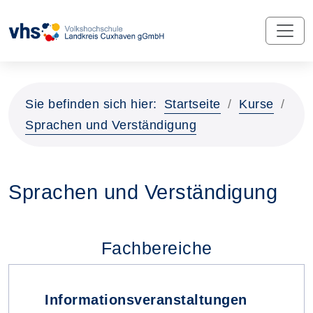
Sie befinden sich hier:
Startseite
Kurse
Sprachen und Verständigung
Sprachen und Verständigung
Fachbereiche
Informationsveranstaltungen