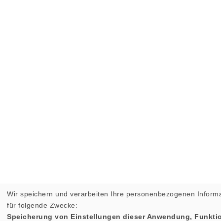
Wir speichern und verarbeiten Ihre personenbezogenen Inform
für folgende Zwecke:
Speicherung von Einstellungen dieser Anwendung, Funktio