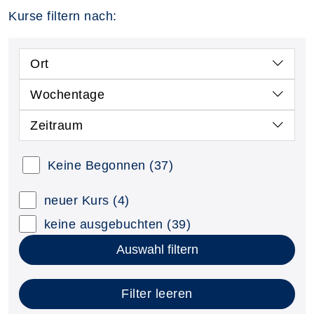
Kurse filtern nach:
Ort
Wochentage
Zeitraum
Keine Begonnen
(37)
neuer Kurs
(4)
keine ausgebuchten
(39)
Auswahl filtern
Filter leeren