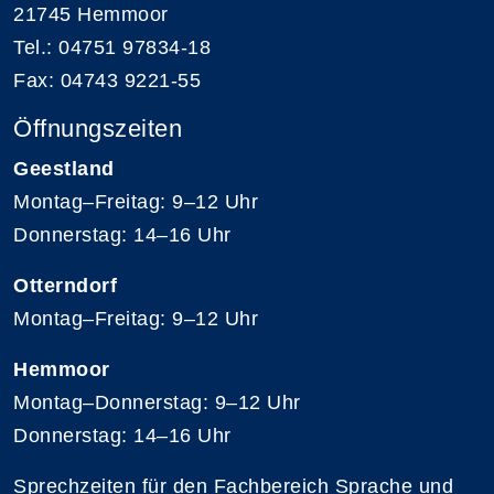
21745 Hemmoor
Tel.: 04751 97834-18
Fax: 04743 9221-55
Öffnungszeiten
Geestland
Montag–Freitag: 9–12 Uhr
Donnerstag: 14–16 Uhr
Otterndorf
Montag–Freitag: 9–12 Uhr
Hemmoor
Montag–Donnerstag: 9–12 Uhr
Donnerstag: 14–16 Uhr
Sprechzeiten für den Fachbereich Sprache und