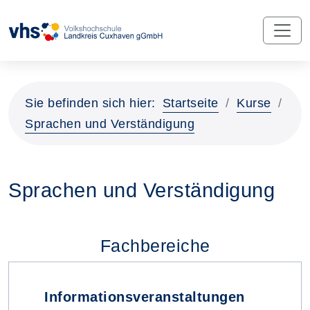
Sie befinden sich hier:
Startseite
Kurse
Sprachen und Verständigung
Sprachen und Verständigung
Fachbereiche
Informationsveranstaltungen