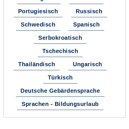
Portugiesisch
Russisch
Schwedisch
Spanisch
Serbokroatisch
Tschechisch
Thailändisch
Ungarisch
Türkisch
Deutsche Gebärdensprache
Sprachen - Bildungsurlaub