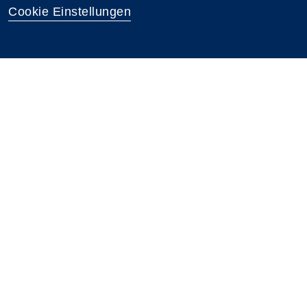
Cookie Einstellungen