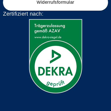
Widerrufsformular
Zertifiziert nach: