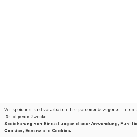
Wir speichern und verarbeiten Ihre personenbezogenen Inform
für folgende Zwecke:
Speicherung von Einstellungen dieser Anwendung, Funktio
Cookies, Essenzielle Cookies.