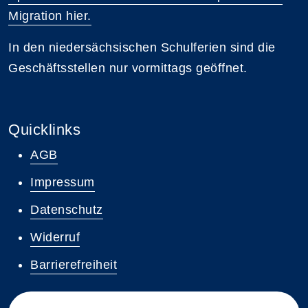
Migration hier.
In den niedersächsischen Schulferien sind die
Geschäftsstellen nur vormittags geöffnet.
Quicklinks
AGB
Impressum
Datenschutz
Widerruf
Barrierefreiheit