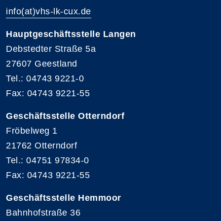
info(at)vhs-lk-cux.de
Hauptgeschäftsstelle Langen
Debstedter Straße 5a
27607 Geestland
Tel.: 04743 9221-0
Fax: 04743 9221-55
Geschäftsstelle Otterndorf
Fröbelweg 1
21762 Otterndorf
Tel.: 04751 97834-0
Fax: 04743 9221-55
Geschäftsstelle Hemmoor
Bahnhofstraße 36