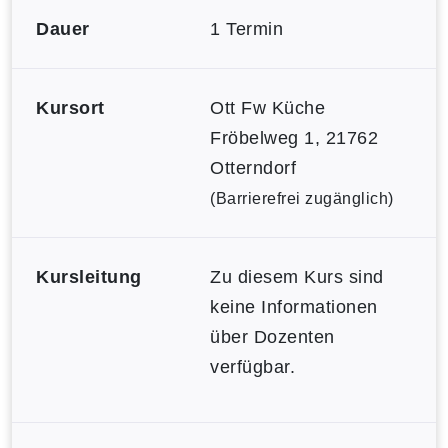
Dauer
1 Termin
Kursort
Ott Fw Küche
Fröbelweg 1, 21762
Otterndorf
(Barrierefrei zugänglich)
Kursleitung
Zu diesem Kurs sind
keine Informationen
über Dozenten
verfügbar.