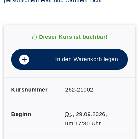
persönlichem Flair und warmem Licht.
Dieser Kurs ist buchbar!
In den Warenkorb legen
Kursnummer
262-21002
Beginn
Di.
, 29.09.2026,
um 17:30 Uhr