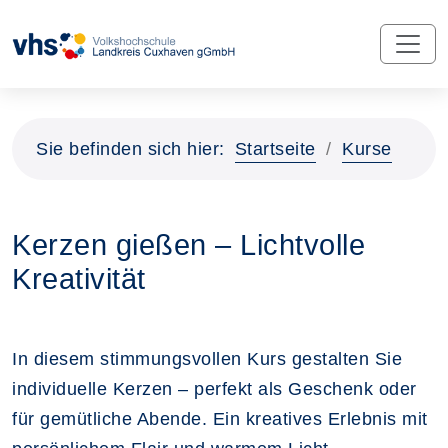
Sie befinden sich hier:
Startseite
Kurse
Kerzen gießen – Lichtvolle
Kreativität
In diesem stimmungsvollen Kurs gestalten Sie
individuelle Kerzen – perfekt als Geschenk oder
für gemütliche Abende. Ein kreatives Erlebnis mit