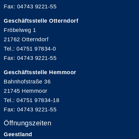
Fax: 04743 9221-55
Geschäftsstelle Otterndorf
Fröbelweg 1
21762 Otterndorf
Tel.: 04751 97834-0
Fax: 04743 9221-55
Geschäftsstelle Hemmoor
Bahnhofstraße 36
21745 Hemmoor
Tel.: 04751 97834-18
Fax: 04743 9221-55
Öffnungszeiten
Geestland