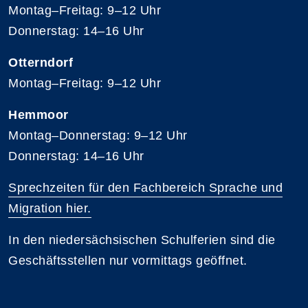
Montag–Freitag: 9–12 Uhr
Donnerstag: 14–16 Uhr
Otterndorf
Montag–Freitag: 9–12 Uhr
Hemmoor
Montag–Donnerstag: 9–12 Uhr
Donnerstag: 14–16 Uhr
Sprechzeiten für den Fachbereich Sprache und
Migration hier.
In den niedersächsischen Schulferien sind die
Geschäftsstellen nur vormittags geöffnet.