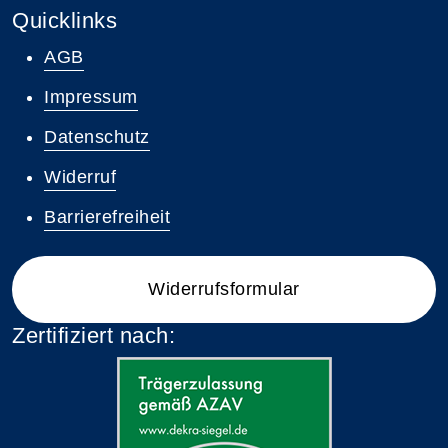
Quicklinks
AGB
Impressum
Datenschutz
Widerruf
Barrierefreiheit
Widerrufsformular
Zertifiziert nach: