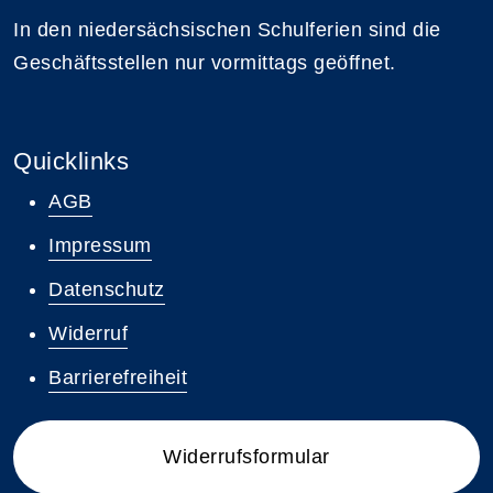
In den niedersächsischen Schulferien sind die
Geschäftsstellen nur vormittags geöffnet.
Quicklinks
AGB
Impressum
Datenschutz
Widerruf
Barrierefreiheit
Widerrufsformular