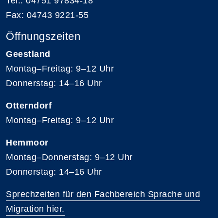
Tel.: 04751 97834-18
Fax: 04743 9221-55
Öffnungszeiten
Geestland
Montag–Freitag: 9–12 Uhr
Donnerstag: 14–16 Uhr
Otterndorf
Montag–Freitag: 9–12 Uhr
Hemmoor
Montag–Donnerstag: 9–12 Uhr
Donnerstag: 14–16 Uhr
Sprechzeiten für den Fachbereich Sprache und
Migration hier.