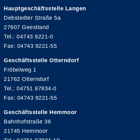
Hauptgeschäftsstelle Langen
Debstedter Straße 5a
27607 Geestland
Tel.: 04743 9221-0
Fax: 04743 9221-55
Geschäftsstelle Otterndorf
Fröbelweg 1
21762 Otterndorf
Tel.: 04751 97834-0
Fax: 04743 9221-55
Geschäftsstelle Hemmoor
Bahnhofstraße 36
21745 Hemmoor