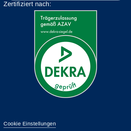
Zertifiziert nach:
Cookie Einstellungen