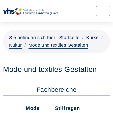
Sie befinden sich hier:
Startseite
Kurse
Kultur
Mode und textiles Gestalten
Mode und textiles Gestalten
Fachbereiche
Mode
Stilfragen