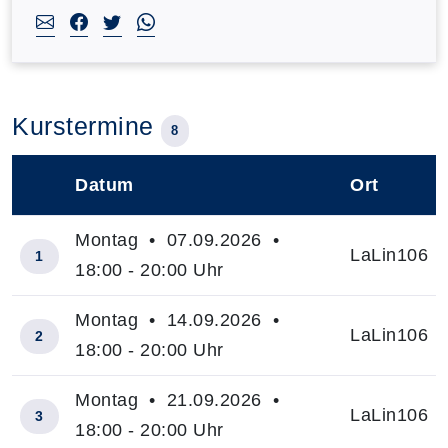
Kurstermine
8
Datum
Ort
–
Montag • 07.09.2026 •
LaLin106
1
18:00 - 20:00 Uhr
Montag • 14.09.2026 •
LaLin106
2
18:00 - 20:00 Uhr
Montag • 21.09.2026 •
LaLin106
3
18:00 - 20:00 Uhr