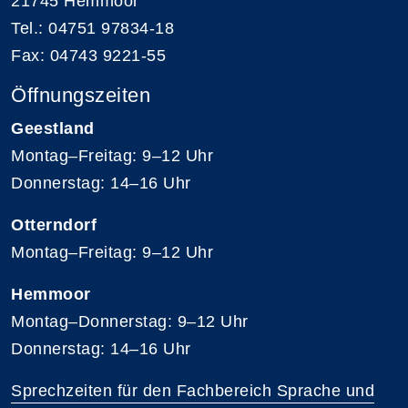
21745 Hemmoor
Tel.: 04751 97834-18
Fax: 04743 9221-55
Öffnungszeiten
Geestland
Montag–Freitag: 9–12 Uhr
Donnerstag: 14–16 Uhr
Otterndorf
Montag–Freitag: 9–12 Uhr
Hemmoor
Montag–Donnerstag: 9–12 Uhr
Donnerstag: 14–16 Uhr
Sprechzeiten für den Fachbereich Sprache und