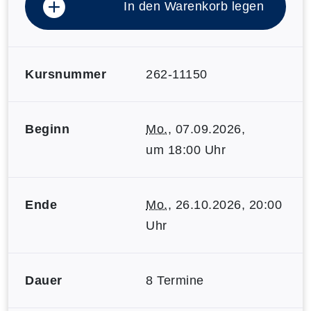
In den Warenkorb legen
Kursnummer
262-11150
Beginn
Mo.
, 07.09.2026,
um 18:00 Uhr
Ende
Mo.
, 26.10.2026, 20:00
Uhr
Dauer
8 Termine