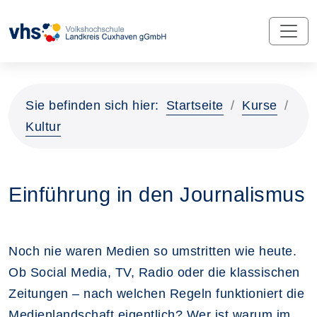
Sie befinden sich hier:
Startseite
Kurse
Kultur
Einführung in den Journalismus
Noch nie waren Medien so umstritten wie heute.
Ob Social Media, TV, Radio oder die klassischen
Zeitungen – nach welchen Regeln funktioniert die
Medienlandschaft eigentlich? Wer ist warum im