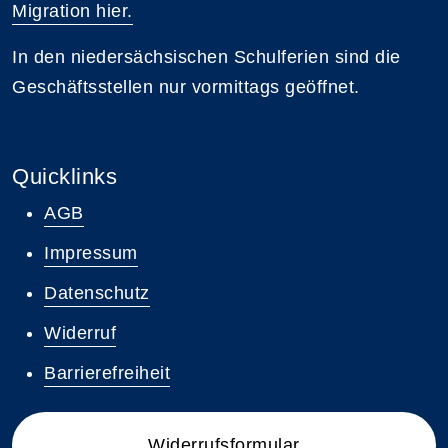
Migration hier.
In den niedersächsischen Schulferien sind die
Geschäftsstellen nur vormittags geöffnet.
Quicklinks
AGB
Impressum
Datenschutz
Widerruf
Barrierefreiheit
Widerrufsformular