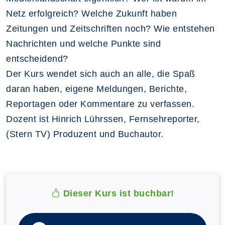
Netz erfolgreich? Welche Zukunft haben
Zeitungen und Zeitschriften noch? Wie entstehen
Nachrichten und welche Punkte sind
entscheidend?
Der Kurs wendet sich auch an alle, die Spaß
daran haben, eigene Meldungen, Berichte,
Reportagen oder Kommentare zu verfassen.
Dozent ist Hinrich Lührssen, Fernsehreporter,
(Stern TV) Produzent und Buchautor.
Dieser Kurs ist buchbar!