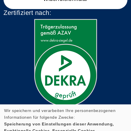
Zertifiziert nach:
Wir speichern und verarbeiten Ihre personenbezogenen
Informationen für folgende Zwecke:
Speicherung von Einstellungen dieser Anwendung,
Funktionelle Cookies, Essenzielle Cookies.