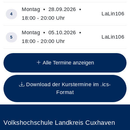
Montag • 28.09.2026 •
LaLin106
4
18:00 - 20:00 Uhr
Montag • 05.10.2026 •
LaLin106
5
18:00 - 20:00 Uhr
Insgesamt gibt es 8 Termine zum diesen Kurs
Alle Termine anzeigen
Download der Kurstermine im .ics-
Format
Volkshochschule Landkreis Cuxhaven