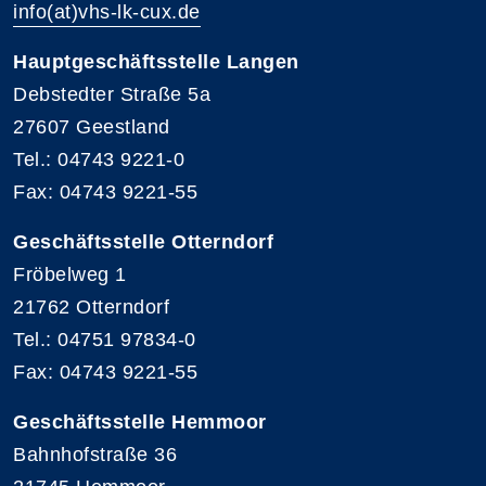
info(at)vhs-lk-cux.de
Hauptgeschäftsstelle Langen
Debstedter Straße 5a
27607 Geestland
Tel.: 04743 9221-0
Fax: 04743 9221-55
Geschäftsstelle Otterndorf
Fröbelweg 1
21762 Otterndorf
Tel.: 04751 97834-0
Fax: 04743 9221-55
Geschäftsstelle Hemmoor
Bahnhofstraße 36