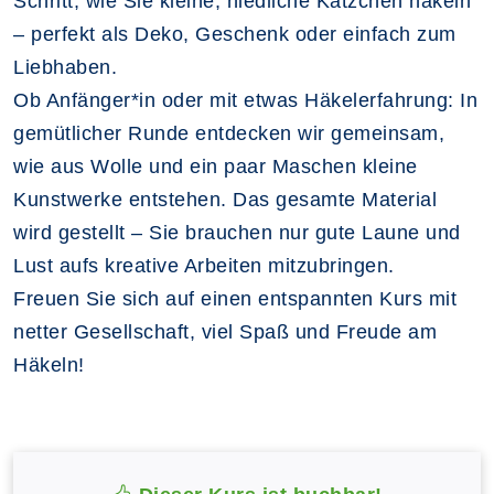
Schritt, wie Sie kleine, niedliche Kätzchen häkeln
– perfekt als Deko, Geschenk oder einfach zum
Liebhaben.
Ob Anfänger*in oder mit etwas Häkelerfahrung: In
gemütlicher Runde entdecken wir gemeinsam,
wie aus Wolle und ein paar Maschen kleine
Kunstwerke entstehen. Das gesamte Material
wird gestellt – Sie brauchen nur gute Laune und
Lust aufs kreative Arbeiten mitzubringen.
Freuen Sie sich auf einen entspannten Kurs mit
netter Gesellschaft, viel Spaß und Freude am
Häkeln!