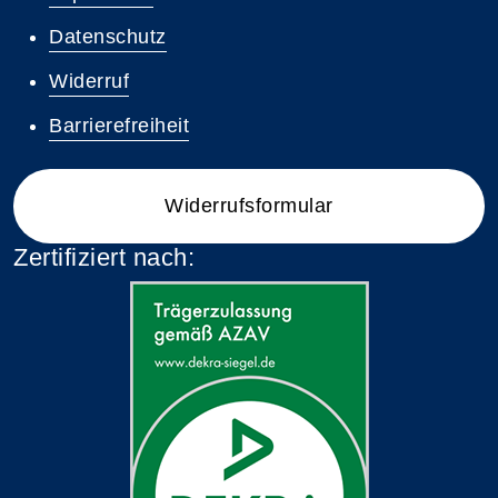
Datenschutz
Widerruf
Barrierefreiheit
Widerrufsformular
Zertifiziert nach: