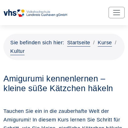
Sie befinden sich hier:
Startseite
Kurse
Kultur
Amigurumi kennenlernen –
kleine süße Kätzchen häkeln
Tauchen Sie ein in die zauberhafte Welt der
Amigurumi! In diesem Kurs lernen Sie Schritt für