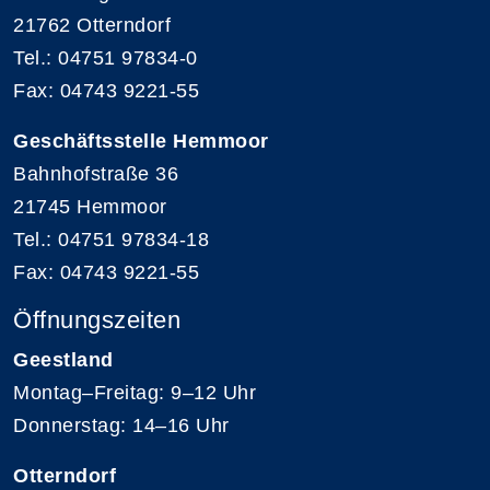
21762 Otterndorf
Tel.: 04751 97834-0
Fax: 04743 9221-55
Geschäftsstelle Hemmoor
Bahnhofstraße 36
21745 Hemmoor
Tel.: 04751 97834-18
Fax: 04743 9221-55
Öffnungszeiten
Geestland
Montag–Freitag: 9–12 Uhr
Donnerstag: 14–16 Uhr
Otterndorf