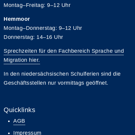
Montag–Freitag: 9–12 Uhr
Hemmoor
Montag–Donnerstag: 9–12 Uhr
Donnerstag: 14–16 Uhr
Sprechzeiten für den Fachbereich Sprache und
Migration hier.
In den niedersächsischen Schulferien sind die
Geschäftsstellen nur vormittags geöffnet.
Quicklinks
AGB
Impressum