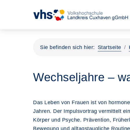
Sie befinden sich hier:
Startseite
Wechseljahre – wa
Das Leben von Frauen ist von hormone
Jahren. Der Impulsvortrag vermittelt 
Körper und Psyche. Prävention, Früher
Bewegung und alltagstaugliche Routine