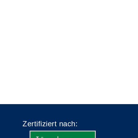
Zertifiziert nach: