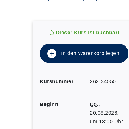
Dieser Kurs ist buchbar!
In den Warenkorb legen
Kursnummer
262-34050
Beginn
Do.
,
20.08.2026,
um 18:00 Uhr