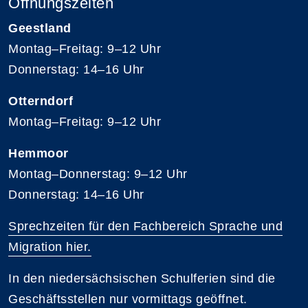
Öffnungszeiten
Geestland
Montag–Freitag: 9–12 Uhr
Donnerstag: 14–16 Uhr
Otterndorf
Montag–Freitag: 9–12 Uhr
Hemmoor
Montag–Donnerstag: 9–12 Uhr
Donnerstag: 14–16 Uhr
Sprechzeiten für den Fachbereich Sprache und
Migration hier.
In den niedersächsischen Schulferien sind die
Geschäftsstellen nur vormittags geöffnet.