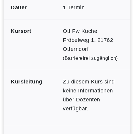
Dauer
1 Termin
Kursort
Ott Fw Küche
Fröbelweg 1, 21762
Otterndorf
(Barrierefrei zugänglich)
Kursleitung
Zu diesem Kurs sind
keine Informationen
über Dozenten
verfügbar.