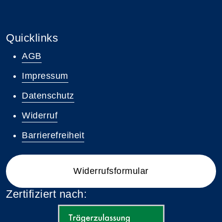
Quicklinks
AGB
Impressum
Datenschutz
Widerruf
Barrierefreiheit
Widerrufsformular
Zertifiziert nach: