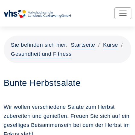
Sie befinden sich hier:
Startseite
Kurse
Gesundheit und Fitness
Bunte Herbstsalate
Wir wollen verschiedene Salate zum Herbst
zubereiten und genießen. Freuen Sie sich auf ein
geselliges Beisammensein bei dem der Herbst im
Fokus steht.