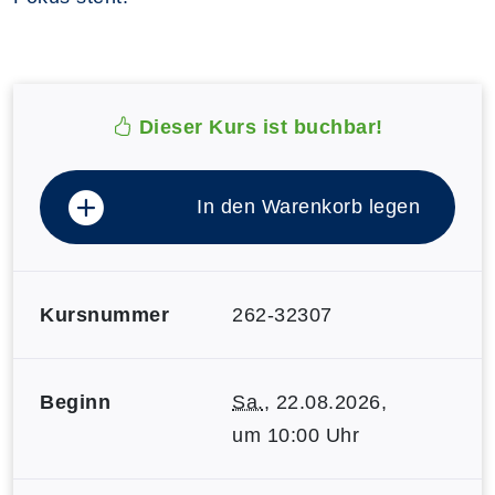
Dieser Kurs ist buchbar!
In den Warenkorb legen
Kursnummer
262-32307
Beginn
Sa.
, 22.08.2026,
um 10:00 Uhr