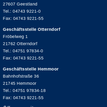
27607 Geestland
Tel.: 04743 9221-0
Fax: 04743 9221-55
Geschäftsstelle Otterndorf
Fröbelweg 1
21762 Otterndorf
Tel.: 04751 97834-0
Fax: 04743 9221-55
Geschäftsstelle Hemmoor
Bahnhofstraße 36
21745 Hemmoor
Tel.: 04751 97834-18
Fax: 04743 9221-55