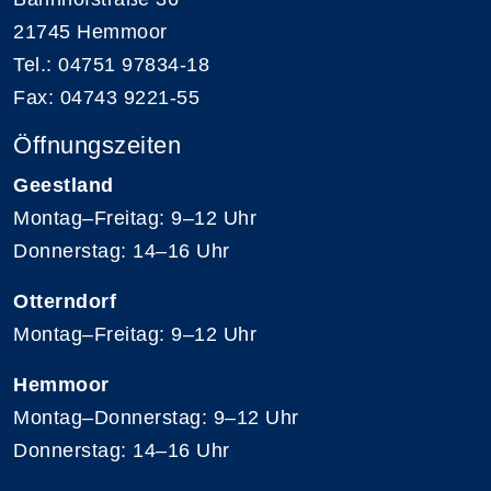
21745 Hemmoor
Tel.: 04751 97834-18
Fax: 04743 9221-55
Öffnungszeiten
Geestland
Montag–Freitag: 9–12 Uhr
Donnerstag: 14–16 Uhr
Otterndorf
Montag–Freitag: 9–12 Uhr
Hemmoor
Montag–Donnerstag: 9–12 Uhr
Donnerstag: 14–16 Uhr