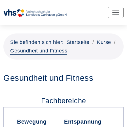
Sie befinden sich hier:
Startseite
Kurse
Gesundheit und Fitness
Gesundheit und Fitness
Fachbereiche
Bewegung
Entspannung