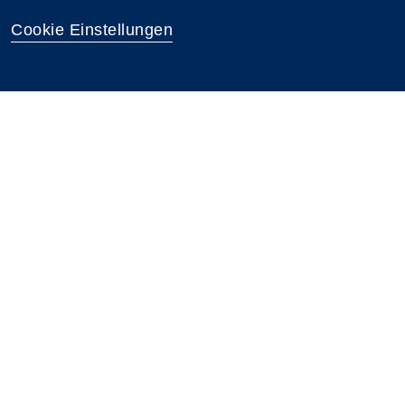
Cookie Einstellungen