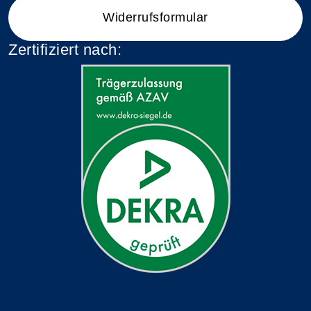
Widerrufsformular
Zertifiziert nach: