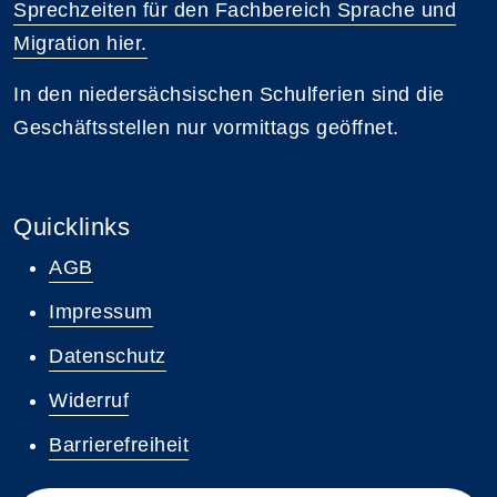
Sprechzeiten für den Fachbereich Sprache und
Migration hier.
In den niedersächsischen Schulferien sind die
Geschäftsstellen nur vormittags geöffnet.
Quicklinks
AGB
Impressum
Datenschutz
Widerruf
Barrierefreiheit