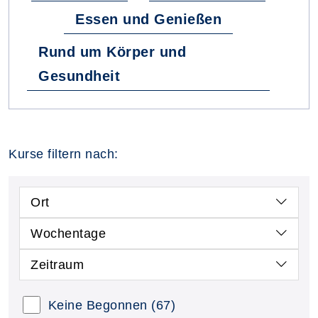
Essen und Genießen
Rund um Körper und
Gesundheit
Kurse filtern nach:
Ort
Wochentage
Zeitraum
Keine Begonnen
(67)