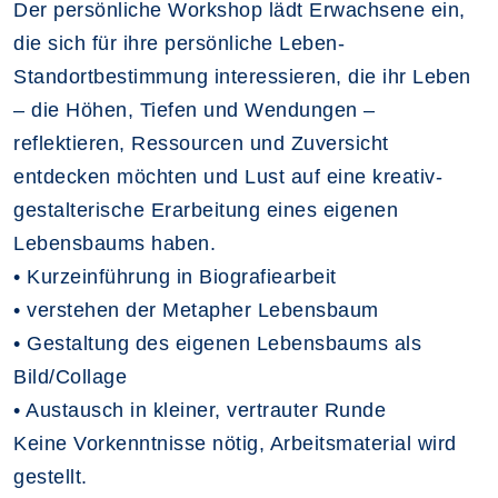
Der persönliche Workshop lädt Erwachsene ein,
die sich für ihre persönliche Leben-
Standortbestimmung interessieren, die ihr Leben
– die Höhen, Tiefen und Wendungen –
reflektieren, Ressourcen und Zuversicht
entdecken möchten und Lust auf eine kreativ-
gestalterische Erarbeitung eines eigenen
Lebensbaums haben.
• Kurzeinführung in Biografiearbeit
• verstehen der Metapher Lebensbaum
• Gestaltung des eigenen Lebensbaums als
Bild/Collage
• Austausch in kleiner, vertrauter Runde
Keine Vorkenntnisse nötig, Arbeitsmaterial wird
gestellt.