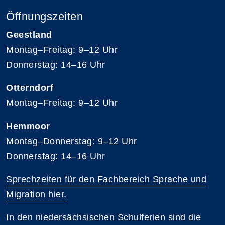
Öffnungszeiten
Geestland
Montag–Freitag: 9–12 Uhr
Donnerstag: 14–16 Uhr
Otterndorf
Montag–Freitag: 9–12 Uhr
Hemmoor
Montag–Donnerstag: 9–12 Uhr
Donnerstag: 14–16 Uhr
Sprechzeiten für den Fachbereich Sprache und
Migration hier.
In den niedersächsischen Schulferien sind die