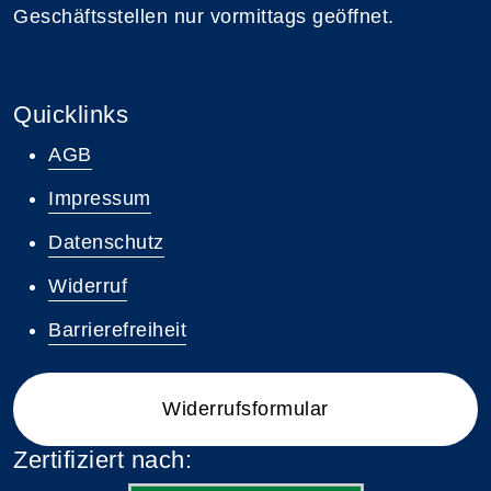
Geschäftsstellen nur vormittags geöffnet.
Quicklinks
AGB
Impressum
Datenschutz
Widerruf
Barrierefreiheit
Widerrufsformular
Zertifiziert nach: