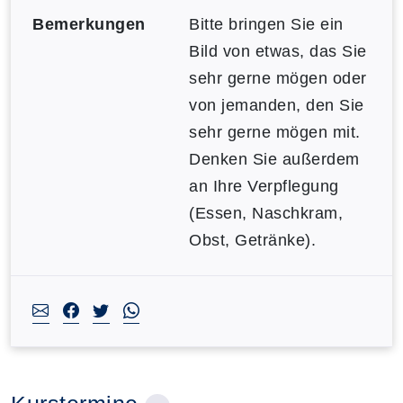
Bemerkungen
Bitte bringen Sie ein
Bild von etwas, das Sie
sehr gerne mögen oder
von jemanden, den Sie
sehr gerne mögen mit.
Denken Sie außerdem
an Ihre Verpflegung
(Essen, Naschkram,
Obst, Getränke).