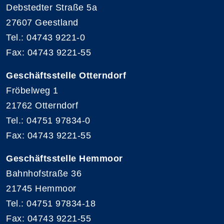
Debstedter Straße 5a
27607 Geestland
Tel.: 04743 9221-0
Fax: 04743 9221-55
Geschäftsstelle Otterndorf
Fröbelweg 1
21762 Otterndorf
Tel.: 04751 97834-0
Fax: 04743 9221-55
Geschäftsstelle Hemmoor
Bahnhofstraße 36
21745 Hemmoor
Tel.: 04751 97834-18
Fax: 04743 9221-55