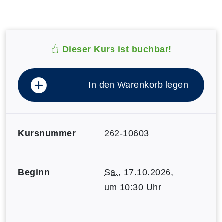
Dieser Kurs ist buchbar!
In den Warenkorb legen
Kursnummer
262-10603
Beginn
Sa.
, 17.10.2026,
um 10:30 Uhr