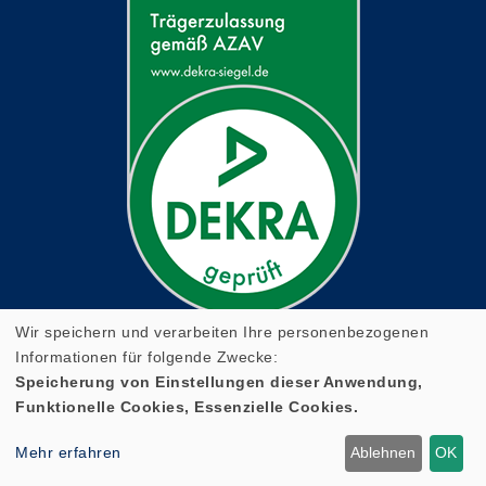
Wir speichern und verarbeiten Ihre personenbezogenen
Informationen für folgende Zwecke:
Speicherung von Einstellungen dieser Anwendung,
Funktionelle Cookies, Essenzielle Cookies.
Cookie Einstellungen
Mehr erfahren
Ablehnen
OK