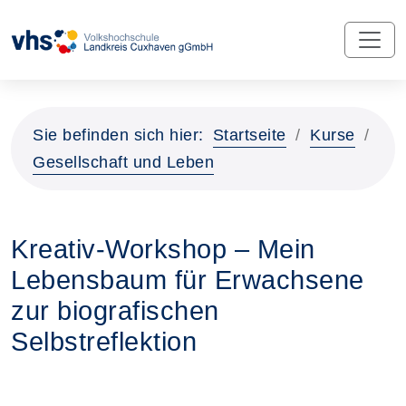
Sie befinden sich hier:
Startseite
Kurse
Gesellschaft und Leben
Kreativ-Workshop – Mein
Lebensbaum für Erwachsene
zur biografischen
Selbstreflektion