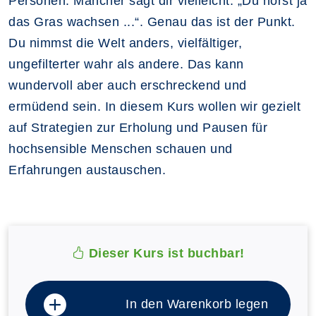
Personen. Mancher sagt dir vielleicht: „Du hörst ja
das Gras wachsen ...“. Genau das ist der Punkt.
Du nimmst die Welt anders, vielfältiger,
ungefilterter wahr als andere. Das kann
wundervoll aber auch erschreckend und
ermüdend sein. In diesem Kurs wollen wir gezielt
auf Strategien zur Erholung und Pausen für
hochsensible Menschen schauen und
Erfahrungen austauschen.
Dieser Kurs ist buchbar!
In den Warenkorb legen