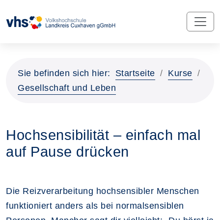
Sie befinden sich hier:
Startseite
Kurse
Gesellschaft und Leben
Hochsensibilität – einfach mal
auf Pause drücken
Die Reizverarbeitung hochsensibler Menschen
funktioniert anders als bei normalsensiblen