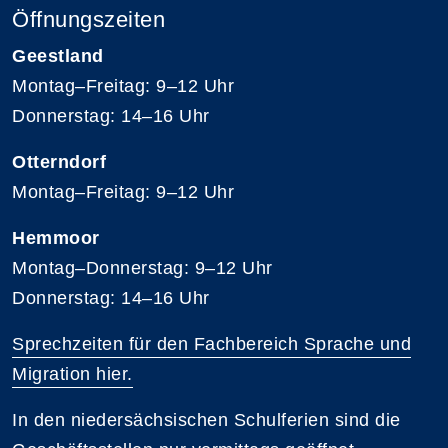
Öffnungszeiten
Geestland
Montag–Freitag: 9–12 Uhr
Donnerstag: 14–16 Uhr
Otterndorf
Montag–Freitag: 9–12 Uhr
Hemmoor
Montag–Donnerstag: 9–12 Uhr
Donnerstag: 14–16 Uhr
Sprechzeiten für den Fachbereich Sprache und
Migration hier.
In den niedersächsischen Schulferien sind die