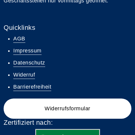
Geschäftsstellen nur vormittags geöffnet.
Quicklinks
AGB
Impressum
Datenschutz
Widerruf
Barrierefreiheit
Widerrufsformular
Zertifiziert nach: