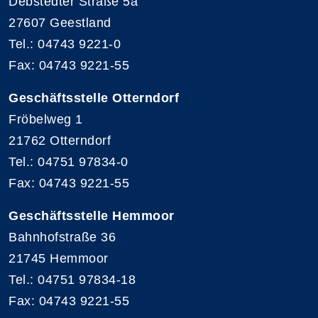
Debstedter Straße 5a
27607 Geestland
Tel.: 04743 9221-0
Fax: 04743 9221-55
Geschäftsstelle Otterndorf
Fröbelweg 1
21762 Otterndorf
Tel.: 04751 97834-0
Fax: 04743 9221-55
Geschäftsstelle Hemmoor
Bahnhofstraße 36
21745 Hemmoor
Tel.: 04751 97834-18
Fax: 04743 9221-55