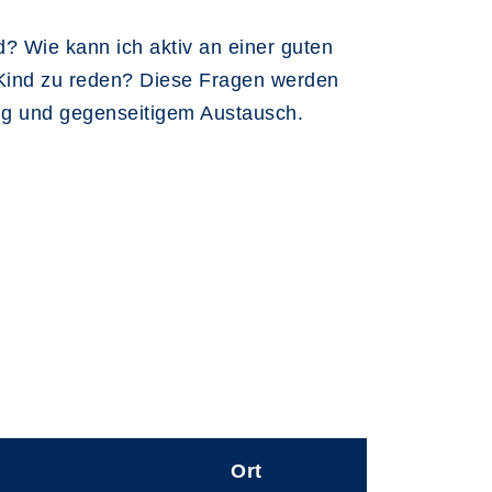
? Wie kann ich aktiv an einer guten
 Kind zu reden? Diese Fragen werden
ung und gegenseitigem Austausch.
Ort