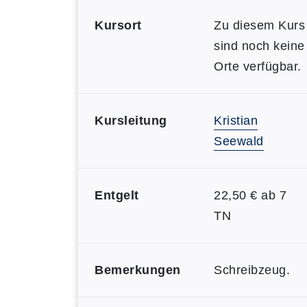
Kursort
Zu diesem Kurs
sind noch keine
Orte verfügbar.
Kursleitung
Kristian
Seewald
Entgelt
22,50 € ab 7
TN
Bemerkungen
Schreibzeug.