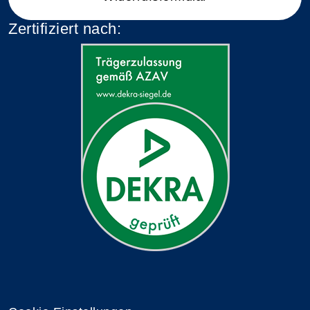
Zertifiziert nach: