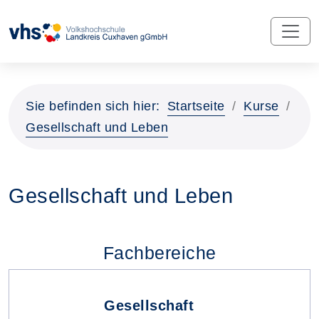
Sie befinden sich hier:
Startseite
Kurse
Gesellschaft und Leben
Gesellschaft und Leben
Fachbereiche
Gesellschaft