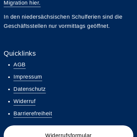
Migration hier.
In den niedersächsischen Schulferien sind die
Geschäftsstellen nur vormittags geöffnet.
Quicklinks
AGB
Impressum
Datenschutz
Widerruf
Barrierefreiheit
Widerrufsformular