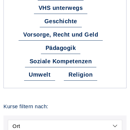
VHS unterwegs
Geschichte
Vorsorge, Recht und Geld
Pädagogik
Soziale Kompetenzen
Umwelt
Religion
Kurse filtern nach:
Ort