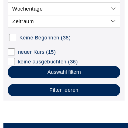
Wochentage
Zeitraum
Keine Begonnen
(38)
neuer Kurs
(15)
keine ausgebuchten
(36)
Auswahl filtern
Filter leeren