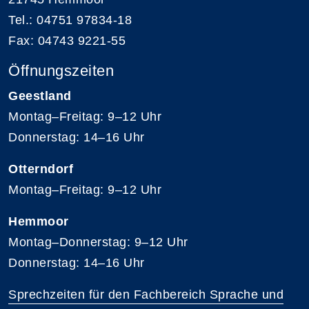
Tel.: 04751 97834-18
Fax: 04743 9221-55
Öffnungszeiten
Geestland
Montag–Freitag: 9–12 Uhr
Donnerstag: 14–16 Uhr
Otterndorf
Montag–Freitag: 9–12 Uhr
Hemmoor
Montag–Donnerstag: 9–12 Uhr
Donnerstag: 14–16 Uhr
Sprechzeiten für den Fachbereich Sprache und