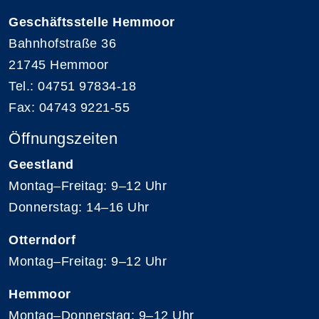
Geschäftsstelle Hemmoor
Bahnhofstraße 36
21745 Hemmoor
Tel.: 04751 97834-18
Fax: 04743 9221-55
Öffnungszeiten
Geestland
Montag–Freitag: 9–12 Uhr
Donnerstag: 14–16 Uhr
Otterndorf
Montag–Freitag: 9–12 Uhr
Hemmoor
Montag–Donnerstag: 9–12 Uhr