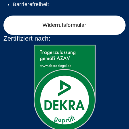
Barrierefreiheit
Widerrufsformular
Zertifiziert nach: