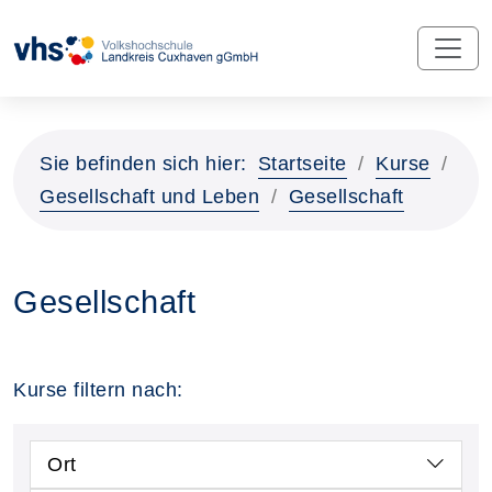
Sie befinden sich hier:
Startseite
Kurse
Gesellschaft und Leben
Gesellschaft
Gesellschaft
Kurse filtern nach:
Ort