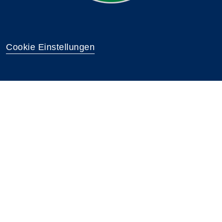
Cookie Einstellungen