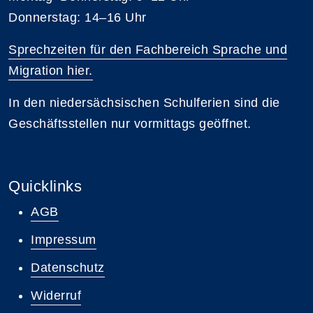
Donnerstag: 14–16 Uhr
Sprechzeiten für den Fachbereich Sprache und
Migration hier.
In den niedersächsischen Schulferien sind die
Geschäftsstellen nur vormittags geöffnet.
Quicklinks
AGB
Impressum
Datenschutz
Widerruf