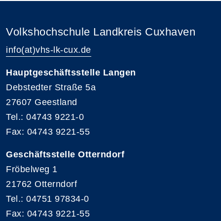
Volkshochschule Landkreis Cuxhaven
info(at)vhs-lk-cux.de
Hauptgeschäftsstelle Langen
Debstedter Straße 5a
27607 Geestland
Tel.: 04743 9221-0
Fax: 04743 9221-55
Geschäftsstelle Otterndorf
Fröbelweg 1
21762 Otterndorf
Tel.: 04751 97834-0
Fax: 04743 9221-55