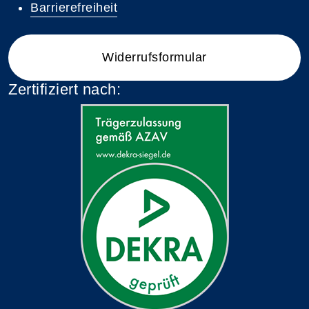
Barrierefreiheit
Widerrufsformular
Zertifiziert nach: