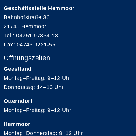
Geschäftsstelle Hemmoor
Bahnhofstraße 36
21745 Hemmoor
Tel.: 04751 97834-18
Fax: 04743 9221-55
Öffnungszeiten
Geestland
Montag–Freitag: 9–12 Uhr
Donnerstag: 14–16 Uhr
Otterndorf
Montag–Freitag: 9–12 Uhr
Hemmoor
Montag–Donnerstag: 9–12 Uhr