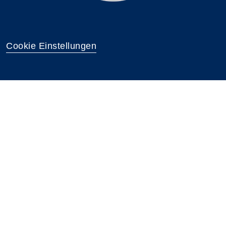
Cookie Einstellungen