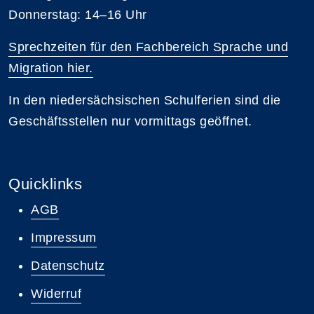
Donnerstag: 14–16 Uhr
Sprechzeiten für den Fachbereich Sprache und
Migration hier.
In den niedersächsischen Schulferien sind die
Geschäftsstellen nur vormittags geöffnet.
Quicklinks
AGB
Impressum
Datenschutz
Widerruf