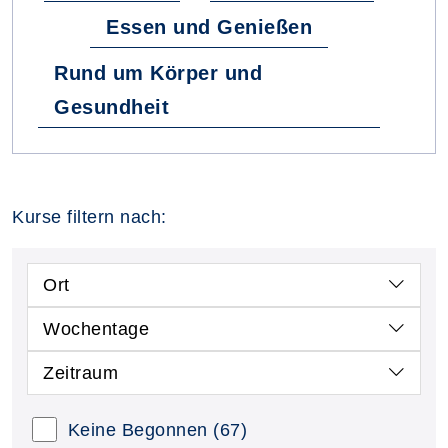
Essen und Genießen
Rund um Körper und
Gesundheit
Kurse filtern nach:
Ort
Wochentage
Zeitraum
Keine Begonnen
(67)