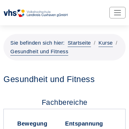
Sie befinden sich hier:
Startseite
Kurse
Gesundheit und Fitness
Gesundheit und Fitness
Fachbereiche
Bewegung
Entspannung