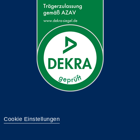
Cookie Einstellungen