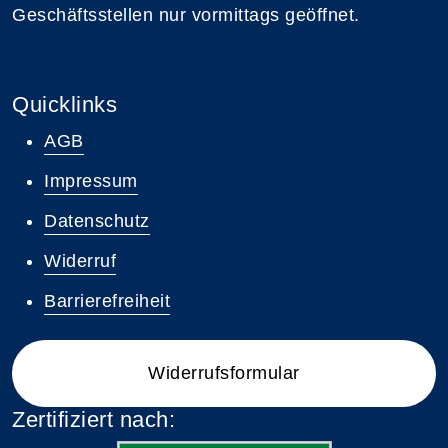
Geschäftsstellen nur vormittags geöffnet.
Quicklinks
AGB
Impressum
Datenschutz
Widerruf
Barrierefreiheit
Widerrufsformular
Zertifiziert nach: