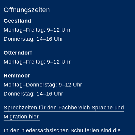
Öffnungszeiten
Geestland
Montag–Freitag: 9–12 Uhr
Donnerstag: 14–16 Uhr
Otterndorf
Montag–Freitag: 9–12 Uhr
Hemmoor
Montag–Donnerstag: 9–12 Uhr
Donnerstag: 14–16 Uhr
Sprechzeiten für den Fachbereich Sprache und
Migration hier.
In den niedersächsischen Schulferien sind die