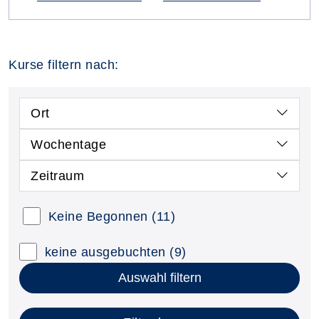
Kurse filtern nach:
Ort
Wochentage
Zeitraum
Keine Begonnen
(11)
keine ausgebuchten
(9)
Auswahl filtern