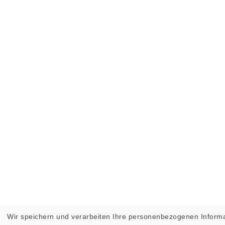
Wir speichern und verarbeiten Ihre personenbezogenen Informa