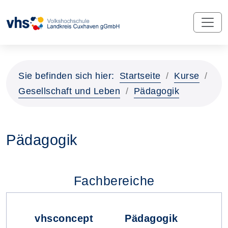
Sie befinden sich hier:
Startseite
Kurse
Gesellschaft und Leben
Pädagogik
Pädagogik
Fachbereiche
vhsconcept
Pädagogik