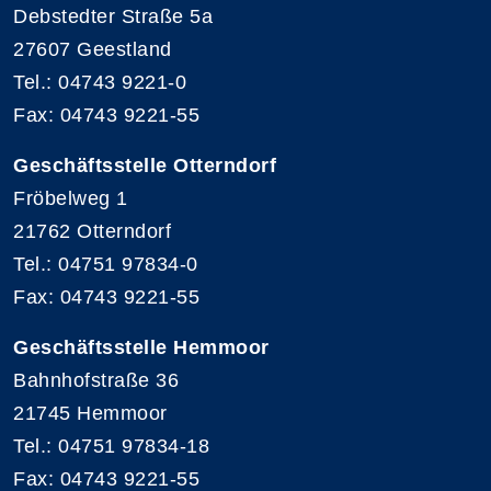
Debstedter Straße 5a
27607 Geestland
Tel.: 04743 9221-0
Fax: 04743 9221-55
Geschäftsstelle Otterndorf
Fröbelweg 1
21762 Otterndorf
Tel.: 04751 97834-0
Fax: 04743 9221-55
Geschäftsstelle Hemmoor
Bahnhofstraße 36
21745 Hemmoor
Tel.: 04751 97834-18
Fax: 04743 9221-55